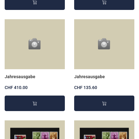
Jahresausgabe
Jahresausgabe
CHF 410.00
CHF 135.60