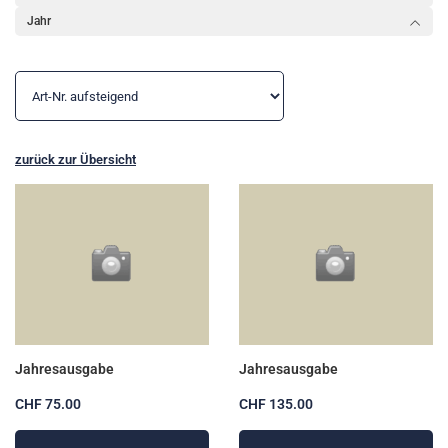
Jahr
zurück zur Übersicht
Jahresausgabe
Jahresausgabe
CHF 75.00
CHF 135.00