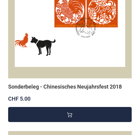
Sonderbeleg - Chinesisches Neujahrsfest 2018
CHF 5.00