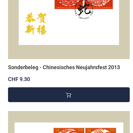
Sonderbeleg - Chinesisches Neujahrsfest 2013
CHF 9.30