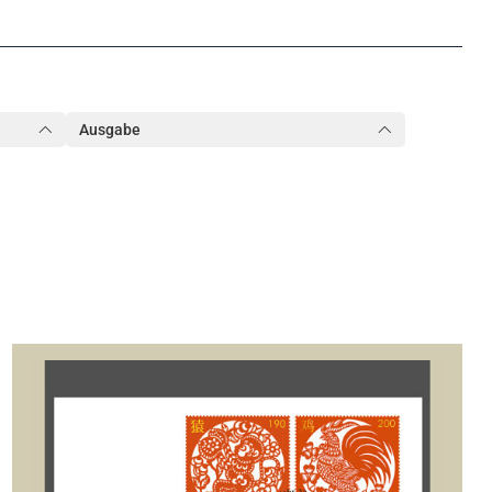
Ausgabe