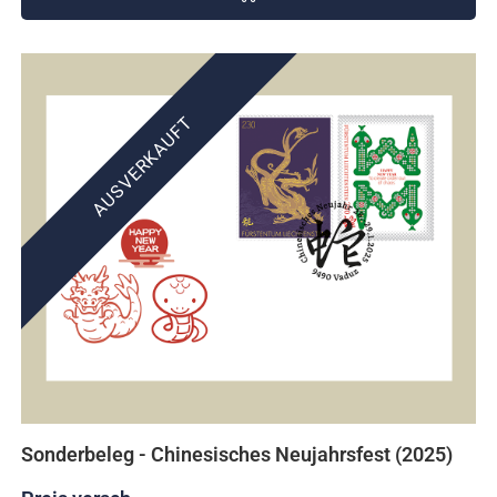
AUSVERKAUFT
Sonderbeleg - Chinesisches Neujahrsfest (2025)