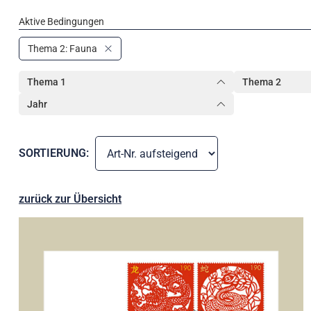
Aktive Bedingungen
Thema 2: Fauna
Thema 1
Thema 2
Jahr
SORTIERUNG:
zurück zur Übersicht