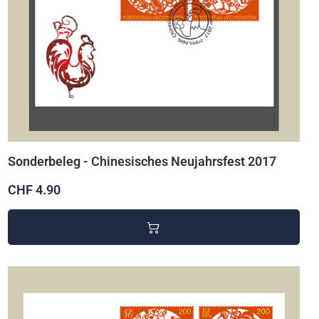
Sonderbeleg - Chinesisches Neujahrsfest 2017
CHF 4.90