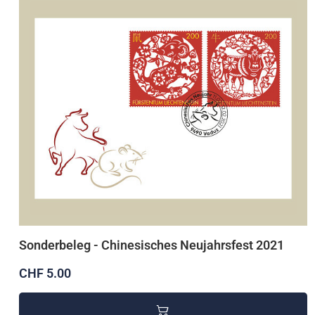
Sonderbeleg - Chinesisches Neujahrsfest 2021
CHF 5.00