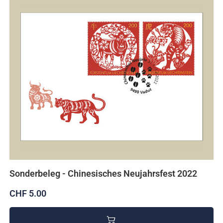
Sonderbeleg - Chinesisches Neujahrsfest 2022
CHF 5.00