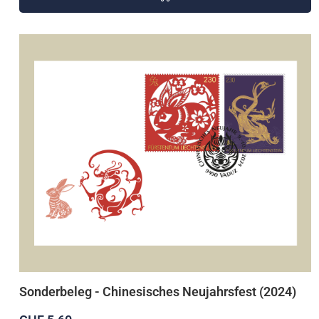
Sonderbeleg - Chinesisches Neujahrsfest (2024)