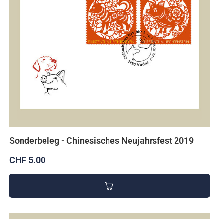
Sonderbeleg - Chinesisches Neujahrsfest 2019
CHF 5.00