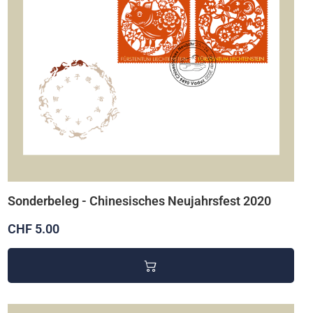
Sonderbeleg - Chinesisches Neujahrsfest 2020
CHF 5.00