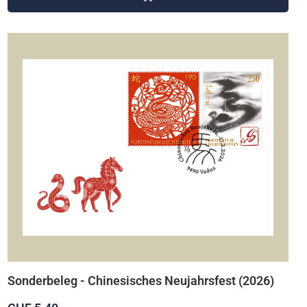
Sonderbeleg - Chinesisches Neujahrsfest (2026)