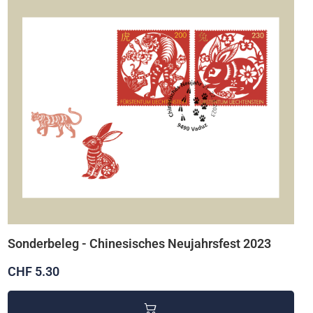
Sonderbeleg - Chinesisches Neujahrsfest 2023
CHF 5.30