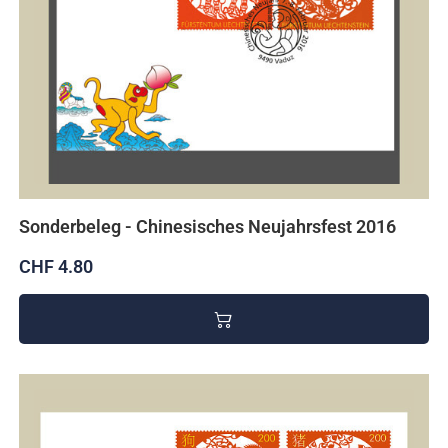
Sonderbeleg - Chinesisches Neujahrsfest 2016
CHF 4.80