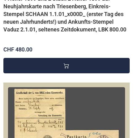
Neuhjahrskarte nach Triesenberg, Einkreis-
Stempel SCHAAN 1.1.01_x000D_ (erster Tag des
neuen Jahrhunderts!) und Ankunfts-Stempel
Vaduz 2.1.01, seltenes Zeitdokument, LBK 800.00
CHF 480.00