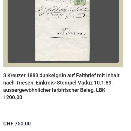
3 Kreuzer 1883 dunkelgrün auf Faltbrief mit Inhalt
nach Triesen, Einkreis-Stempel Vaduz 10.1.89,
aussergewöhnlicher farbfrischer Beleg, LBK
1200.00
CHF 750.00