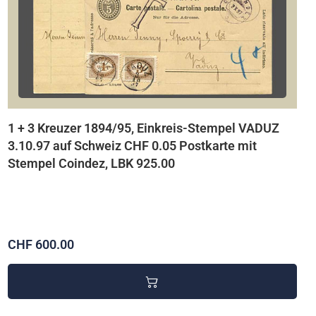
1 + 3 Kreuzer 1894/95, Einkreis-Stempel VADUZ
3.10.97 auf Schweiz CHF 0.05 Postkarte mit
Stempel Coindez, LBK 925.00
CHF 600.00