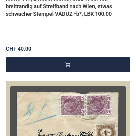
breitrandig auf Streifband nach Wien, etwas
schwacher Stempel VADUZ *b*, LBK 100.00
CHF 40.00