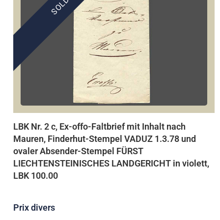
LBK Nr. 2 c, Ex-offo-Faltbrief mit Inhalt nach
Mauren, Finderhut-Stempel VADUZ 1.3.78 und
ovaler Absender-Stempel FÜRST
LIECHTENSTEINISCHES LANDGERICHT in violett,
LBK 100.00
Prix divers