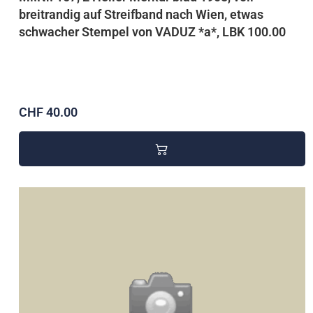
breitrandig auf Streifband nach Wien, etwas
schwacher Stempel von VADUZ *a*, LBK 100.00
CHF 40.00