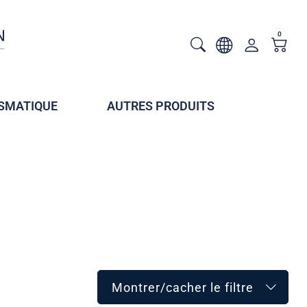
0
SMATIQUE
AUTRES PRODUITS
Montrer/cacher le filtre