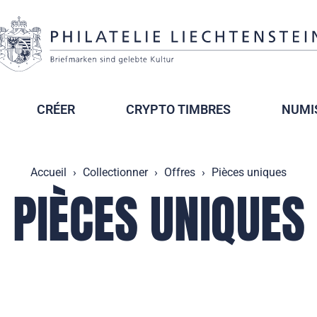
CRÉER
CRYPTO TIMBRES
NUMI
Accueil
Collectionner
Offres
Pièces uniques
PIÈCES UNIQUES