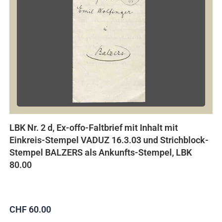
LBK Nr. 2 d, Ex-offo-Faltbrief mit Inhalt mit
Einkreis-Stempel VADUZ 16.3.03 und Strichblock-
Stempel BALZERS als Ankunfts-Stempel, LBK
80.00
CHF 60.00