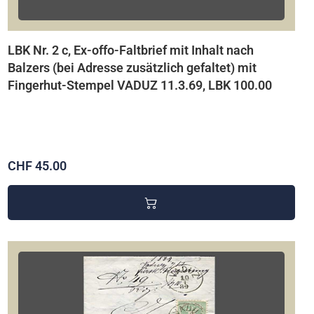
LBK Nr. 2 c, Ex-offo-Faltbrief mit Inhalt nach
Balzers (bei Adresse zusätzlich gefaltet) mit
Fingerhut-Stempel VADUZ 11.3.69, LBK 100.00
CHF 45.00