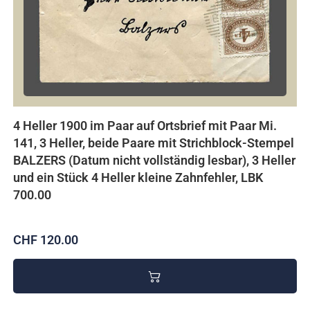
4 Heller 1900 im Paar auf Ortsbrief mit Paar Mi.
141, 3 Heller, beide Paare mit Strichblock-Stempel
BALZERS (Datum nicht vollständig lesbar), 3 Heller
und ein Stück 4 Heller kleine Zahnfehler, LBK
700.00
CHF 120.00