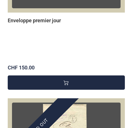
Enveloppe premier jour
CHF 150.00
SOLD OUT