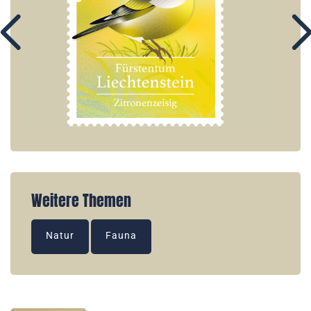
Weitere Themen
Natur
Fauna