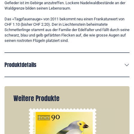
Gefieder ist im Gebirge anzutreffen. Lockere Nadelwaldbestände an der
Waldgrenze bilden seinen Lebensraum.
Das «Tagpfauenauge» von 2011 bekommt neu einen Frankaturwert von
CHF 1.10 (bisher CHF 2.20). Der in Liechtenstein beheimatete
Schmetterlinge stammt aus der Familie der Edelfalter und fällt durch seine
schwarz, blau und gelb gefärbten Flecken auf, die wie grosse Augen auf
seinen rostroten Flügeln platziert sind.
Produktdetails
Weitere Produkte