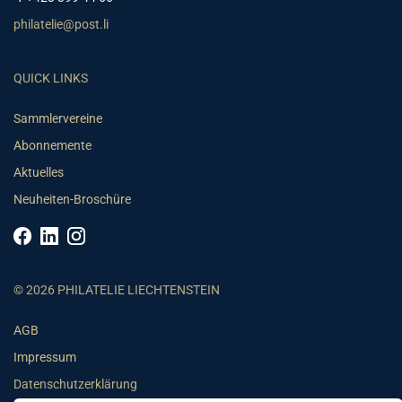
philatelie@post.li
QUICK LINKS
Sammlervereine
Abonnemente
Aktuelles
Neuheiten-Broschüre
© 2026 PHILATELIE LIECHTENSTEIN
AGB
Impressum
Datenschutzerklärung