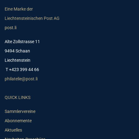
Eine Marke der
Liechtensteinischen Post AG
post.li
Alte Zollstrasse 11
9494 Schaan
Liechtenstein
T +423 399 44 66
philatelie@post.li
QUICK LINKS
Sammlervereine
Abonnemente
Aktuelles