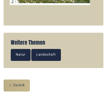
Weitere Themen
Natur
Landschaft
Zurück