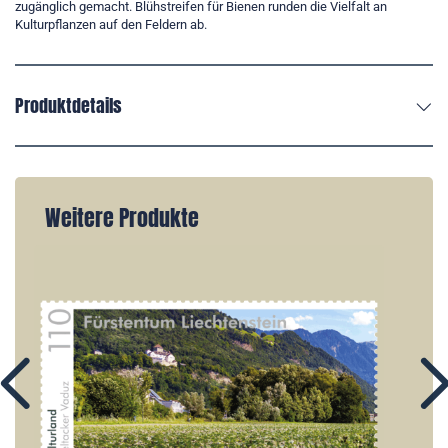
zugänglich gemacht. Blühstreifen für Bienen runden die Vielfalt an
Kulturpflanzen auf den Feldern ab.
Produktdetails
Weitere Produkte