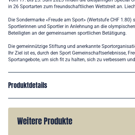
in 26 Sportarten zum freundschaftlichen Wettstreit an. Liec
Die Sondermarke «Freude am Sport» (Wertstufe CHF 1.80) soll
Sportlerinnen und Sportler in Anlehnung an die olympischen 
Beteiligten an der gemeinsamen sportlichen Betätigung.
Die gemeinnützige Stiftung und anerkannte Sportorganisatio
Ihr Ziel ist es, durch den Sport Gemeinschaftserlebnisse, 
Sportangebote, um sich fit zu halten, sich zu verbessern un
Produktdetails
Weitere Produkte