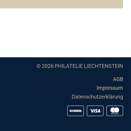
© 2026 PHILATELIE LIECHTENSTEIN
AGB
Impressum
Datenschutzerklärung