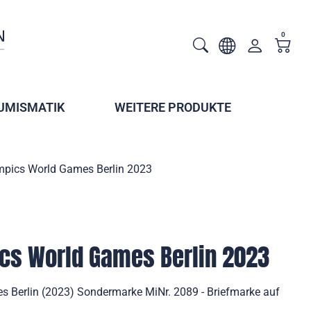
0
UMISMATIK
WEITERE PRODUKTE
mpics World Games Berlin 2023
cs World Games Berlin 2023
 Berlin (2023) Sondermarke MiNr. 2089 - Briefmarke auf