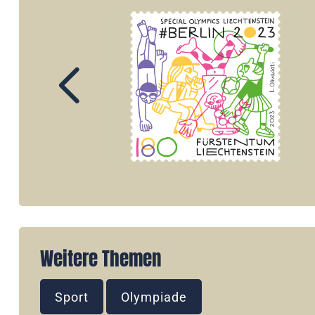
Weitere Themen
Sport
Olympiade