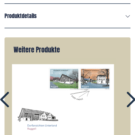
Produktdetails
Weitere Produkte