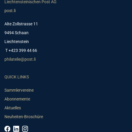
Liechtensteinischen Post AG
post.li
Alte Zollstrasse 11
9494 Schaan
Liechtenstein
T +423 399 44 66
philatelie@post.li
QUICK LINKS
Sammlervereine
Abonnemente
Aktuelles
Neuheiten-Broschüre