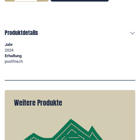
Produktdetails
Jahr
2024
Erhaltung
postfrisch
Weitere Produkte