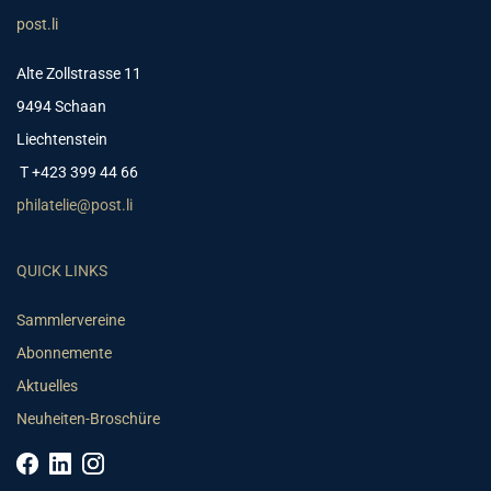
post.li
Alte Zollstrasse 11
9494 Schaan
Liechtenstein
T +423 399 44 66
philatelie@post.li
QUICK LINKS
Sammlervereine
Abonnemente
Aktuelles
Neuheiten-Broschüre