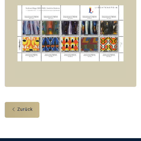
Zurück