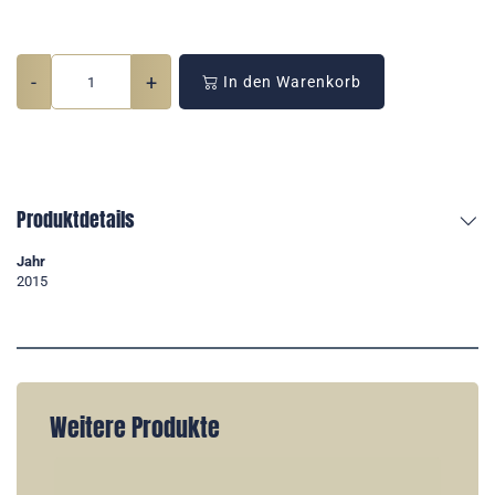
-
+
In den Warenkorb
Produktdetails
Jahr
2015
Weitere Produkte