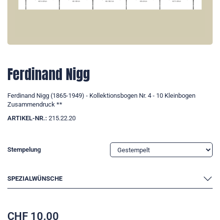
Ferdinand Nigg
Ferdinand Nigg (1865-1949) - Kollektionsbogen Nr. 4 - 10 Kleinbogen
Zusammendruck **
ARTIKEL-NR.:
215.22.20
Stempelung
SPEZIALWÜNSCHE
CHF
10.00