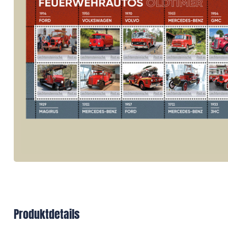
Produktdetails