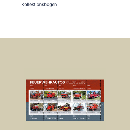
Kollektionsbogen