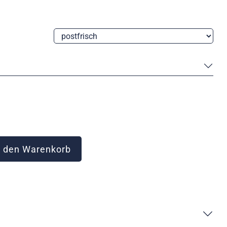
 den Warenkorb