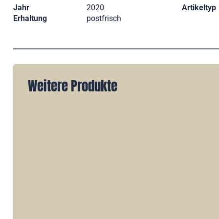
Jahr
2020
Artikeltyp
Erhaltung
postfrisch
Weitere Produkte