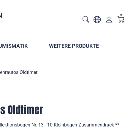
0
UMISMATIK
WEITERE PRODUKTE
ehrautos Oldtimer
s Oldtimer
llektionsbogen Nr. 13 - 10 Kleinbogen Zusammendruck **