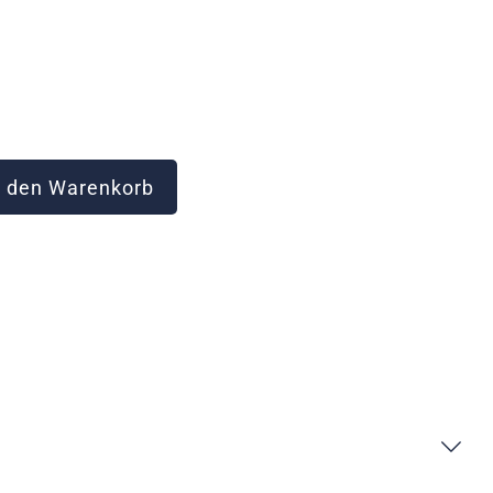
 den Warenkorb