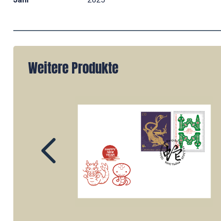
Weitere Produkte