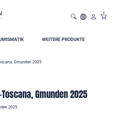
0
UMISMATIK
WEITERE PRODUKTE
-Toscana, Gmunden 2025
"-Toscana, Gmunden 2025
unden 2025