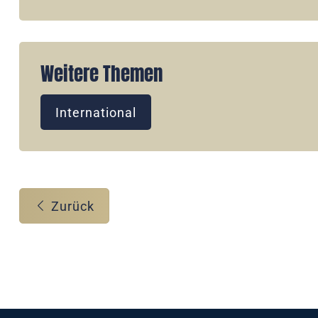
Weitere Themen
International
Zurück