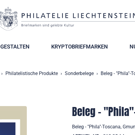
GESTALTEN
KRYPTOBRIEFMARKEN
N
Philatelistische Produkte
Sonderbelege
Beleg - "Phila"
Beleg - "Phila
Beleg - "Phila"-Toscana, Gm