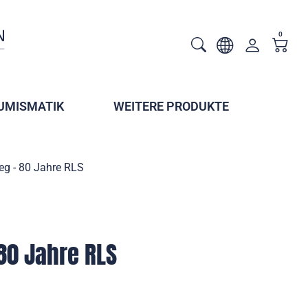
0
UMISMATIK
WEITERE PRODUKTE
eg - 80 Jahre RLS
80 Jahre RLS