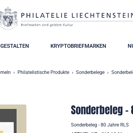
GESTALTEN
KRYPTOBRIEFMARKEN
N
meln
Philatelistische Produkte
Sonderbelege
Sonderbel
Sonderbeleg - 
Sonderbeleg - 80 Jahre RLS