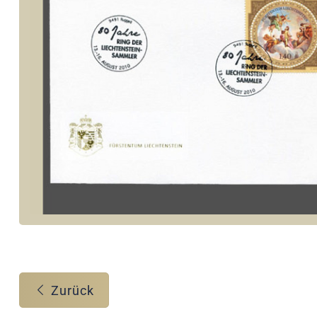
Zurück