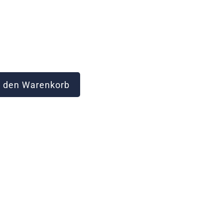
 den Warenkorb