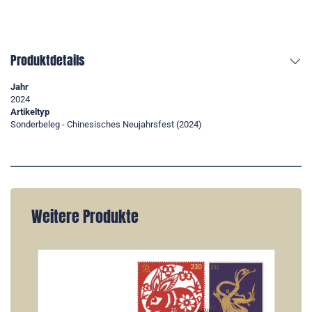
Produktdetails
Jahr
2024
Artikeltyp
Sonderbeleg - Chinesisches Neujahrsfest (2024)
Weitere Produkte