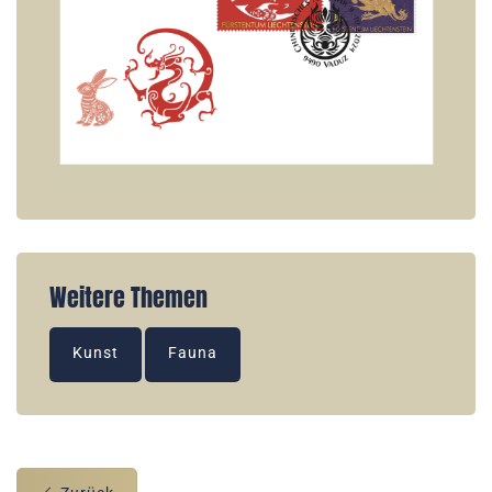
Weitere Themen
Kunst
Fauna