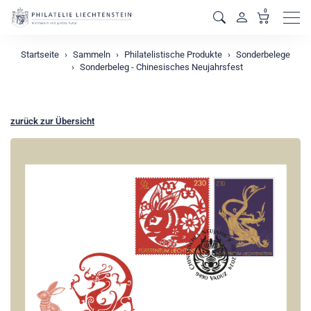
0
Men
Startseite
Sammeln
Philatelistische Produkte
Sonderbelege
Sonderbeleg - Chinesisches Neujahrsfest
zurück zur Übersicht