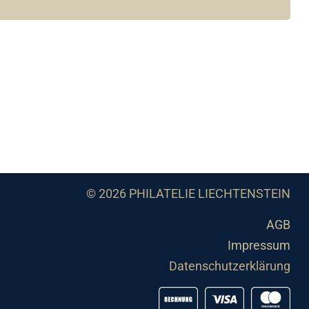
© 2026 PHILATELIE LIECHTENSTEIN
AGB
Impressum
Datenschutzerklärung