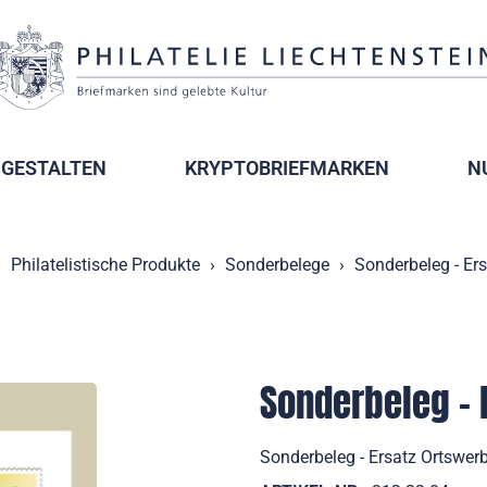
GESTALTEN
KRYPTOBRIEFMARKEN
N
Philatelistische Produkte
Sonderbelege
Sonderbeleg - Er
Sonderbeleg - 
Sonderbeleg - Ersatz Ortswer