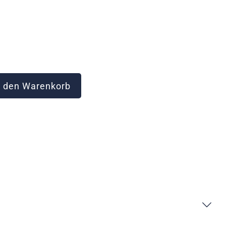
 den Warenkorb