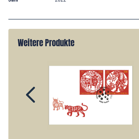
Weitere Produkte