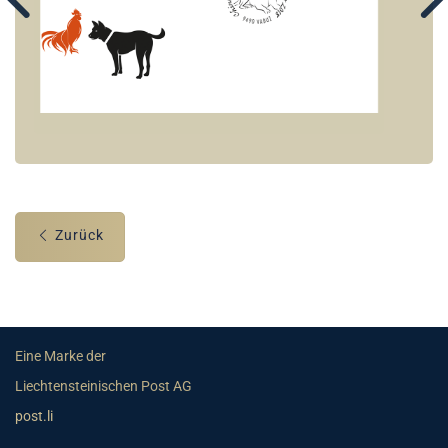
Zurück
Eine Marke der
Liechtensteinischen Post AG
post.li