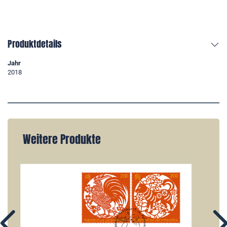
Produktdetails
Jahr
2018
Weitere Produkte