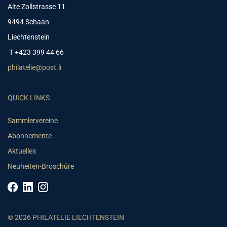
Alte Zollstrasse 11
9494 Schaan
Liechtenstein
T +423 399 44 66
philatelie@post.li
QUICK LINKS
Sammlervereine
Abonnemente
Aktuelles
Neuheiten-Broschüre
© 2026 PHILATELIE LIECHTENSTEIN