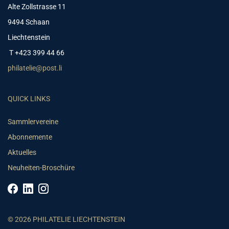
Alte Zollstrasse 11
9494 Schaan
Liechtenstein
T +423 399 44 66
philatelie@post.li
QUICK LINKS
Sammlervereine
Abonnemente
Aktuelles
Neuheiten-Broschüre
© 2026 PHILATELIE LIECHTENSTEIN