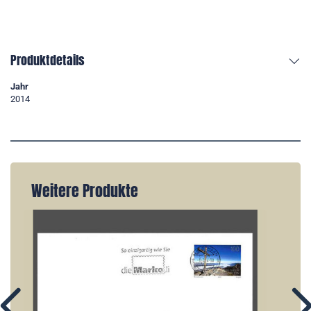
Produktdetails
Jahr
2014
Weitere Produkte