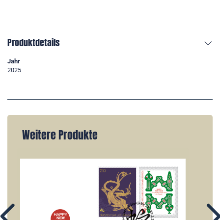
Produktdetails
Jahr
2025
Weitere Produkte