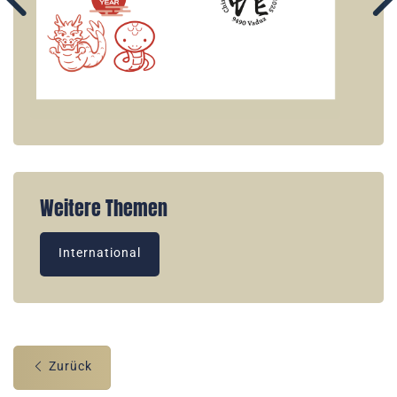
Weitere Themen
International
Zurück