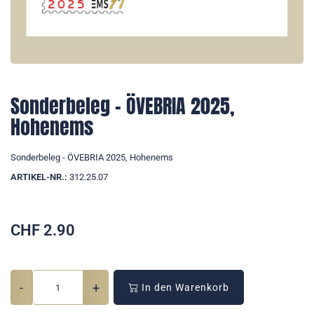
Sonderbeleg - ÖVEBRIA 2025,
Hohenems
Sonderbeleg - ÖVEBRIA 2025, Hohenems
ARTIKEL-NR.:
312.25.07
CHF
2.90
-
+
In den Warenkorb