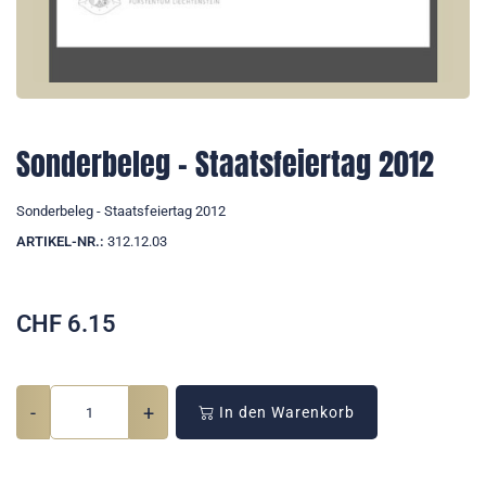
Sonderbeleg - Staatsfeiertag 2012
Sonderbeleg - Staatsfeiertag 2012
ARTIKEL-NR.:
312.12.03
CHF
6.15
-
+
In den Warenkorb