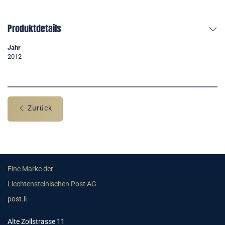
Produktdetails
Jahr
2012
Zurück
Eine Marke der
Liechtensteinischen Post AG
post.li
Alte Zollstrasse 11