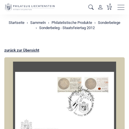
0
Men
Startseite
Sammeln
Philatelistische Produkte
Sonderbelege
Sonderbeleg - Staatsfeiertag 2012
zurück zur Übersicht