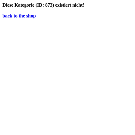
Diese Kategorie (ID: 873) existiert nicht!
back to the shop