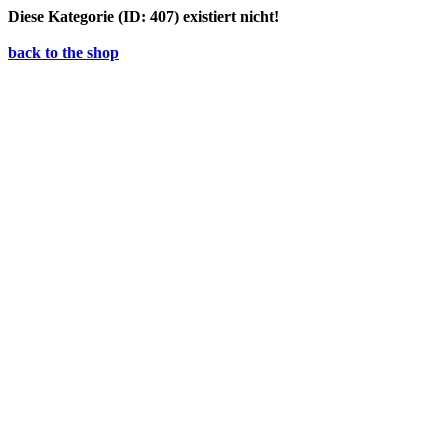
Diese Kategorie (ID: 407) existiert nicht!
back to the shop