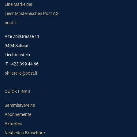
Eine Marke der
Liechtensteinischen Post AG
post.li
Alte Zollstrasse 11
9494 Schaan
Liechtenstein
T +423 399 44 66
philatelie@post.li
QUICK LINKS
Sammlervereine
Abonnemente
Aktuelles
Neuheiten-Broschüre