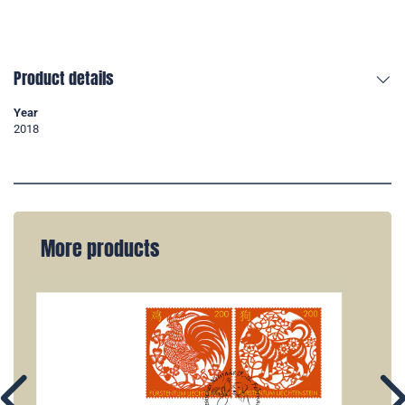
Product details
Year
2018
More products