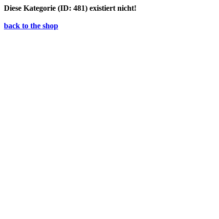
Diese Kategorie (ID: 481) existiert nicht!
back to the shop