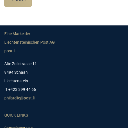
Eine Marke der
Liechtensteinischen Post AG
post.li
Alte Zollstrasse 11
9494 Schaan
Liechtenstein
T +423 399 44 66
philatelie@post.li
QUICK LINKS