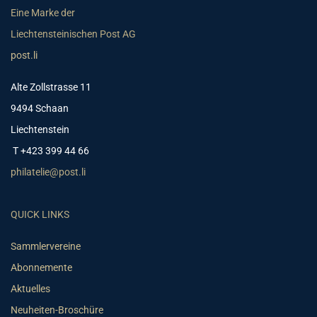
Eine Marke der
Liechtensteinischen Post AG
post.li
Alte Zollstrasse 11
9494 Schaan
Liechtenstein
T +423 399 44 66
philatelie@post.li
QUICK LINKS
Sammlervereine
Abonnemente
Aktuelles
Neuheiten-Broschüre