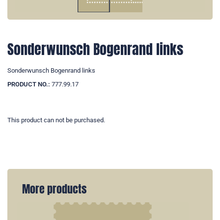
Sonderwunsch Bogenrand links
Sonderwunsch Bogenrand links
PRODUCT NO.:
777.99.17
This product can not be purchased.
More products