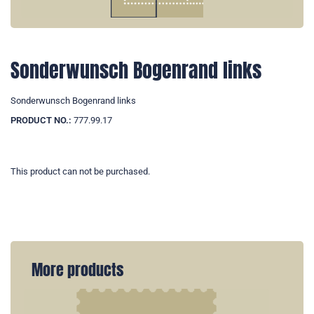
Sonderwunsch Bogenrand links
Sonderwunsch Bogenrand links
PRODUCT NO.:
777.99.17
This product can not be purchased.
More products