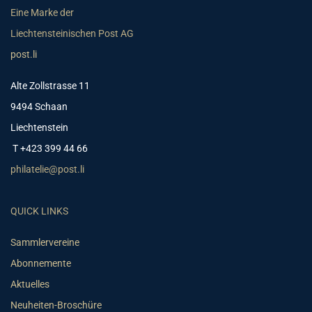
Eine Marke der
Liechtensteinischen Post AG
post.li
Alte Zollstrasse 11
9494 Schaan
Liechtenstein
T +423 399 44 66
philatelie@post.li
QUICK LINKS
Sammlervereine
Abonnemente
Aktuelles
Neuheiten-Broschüre