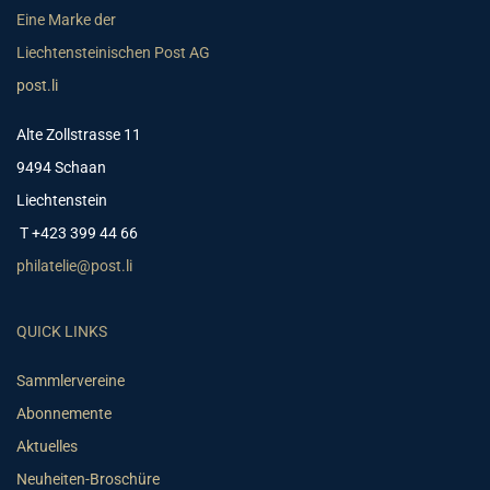
Eine Marke der
Liechtensteinischen Post AG
post.li
Alte Zollstrasse 11
9494 Schaan
Liechtenstein
T +423 399 44 66
philatelie@post.li
QUICK LINKS
Sammlervereine
Abonnemente
Aktuelles
Neuheiten-Broschüre