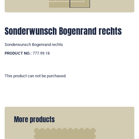
Sonderwunsch Bogenrand rechts
Sonderwunsch Bogenrand rechts
PRODUCT NO.:
777.99.18
This product can not be purchased.
More products