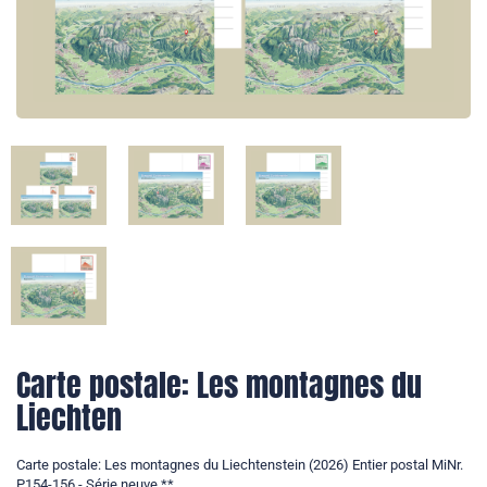
Carte postale: Les montagnes du
Liechten
Carte postale: Les montagnes du Liechtenstein (2026) Entier postal MiNr.
P154-156 - Série neuve **