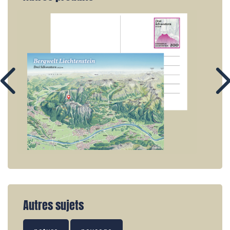
Autres sujets