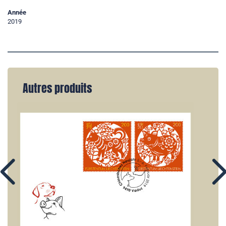
Année
2019
Autres produits