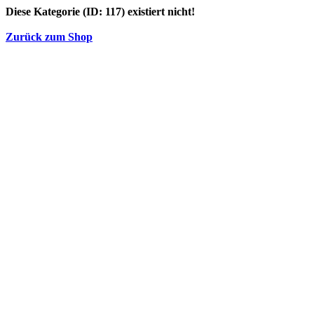
Diese Kategorie (ID: 117) existiert nicht!
Zurück zum Shop