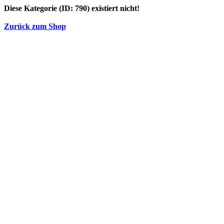
Diese Kategorie (ID: 790) existiert nicht!
Zurück zum Shop