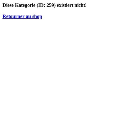
Diese Kategorie (ID: 259) existiert nicht!
Retourner au shop