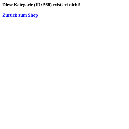
Diese Kategorie (ID: 568) existiert nicht!
Zurück zum Shop