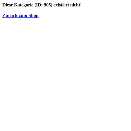
Diese Kategorie (ID: 905) existiert nicht!
Zurück zum Shop