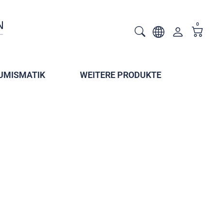
0
UMISMATIK
WEITERE PRODUKTE