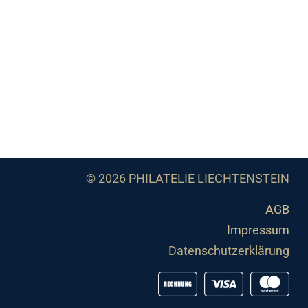
© 2026 PHILATELIE LIECHTENSTEIN
AGB
Impressum
Datenschutzerklärung