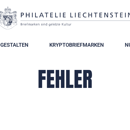
GESTALTEN
KRYPTOBRIEFMARKEN
N
FEHLER