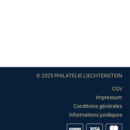
© 2025 PHILATELIE LIECHTENSTEIN
CGV
Impressum
Conditions générales
Informations juridiques