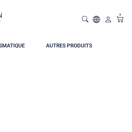
0
SMATIQUE
AUTRES PRODUITS