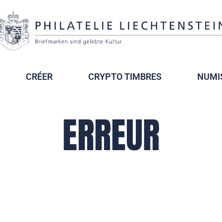
CRÉER
CRYPTO TIMBRES
NUMI
ERREUR