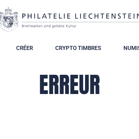
CRÉER
CRYPTO TIMBRES
NUMI
ERREUR