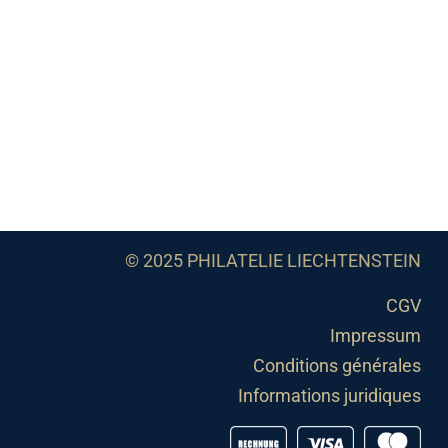
© 2025 PHILATELIE LIECHTENSTEIN
CGV
Impressum
Conditions générales
Informations juridiques