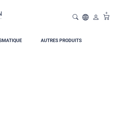
0
SMATIQUE
AUTRES PRODUITS