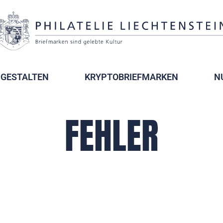
GESTALTEN
KRYPTOBRIEFMARKEN
N
FEHLER