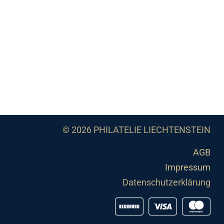
© 2026 PHILATELIE LIECHTENSTEIN
AGB
Impressum
Datenschutzerklärung