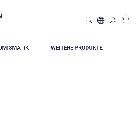
0
UMISMATIK
WEITERE PRODUKTE