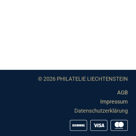
© 2026 PHILATELIE LIECHTENSTEIN
AGB
Impressum
Datenschutzerklärung