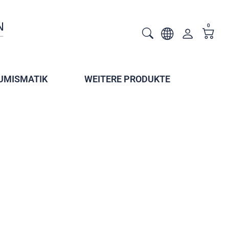
0
UMISMATIK
WEITERE PRODUKTE