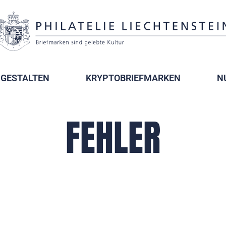
GESTALTEN
KRYPTOBRIEFMARKEN
N
FEHLER