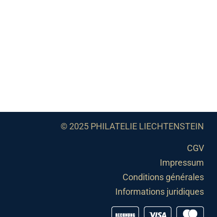
© 2025 PHILATELIE LIECHTENSTEIN
CGV
Impressum
Conditions générales
Informations juridiques