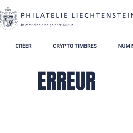
CRÉER
CRYPTO TIMBRES
NUMI
ERREUR