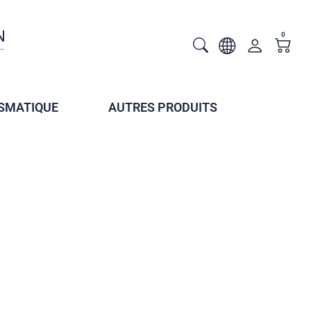
0
SMATIQUE
AUTRES PRODUITS