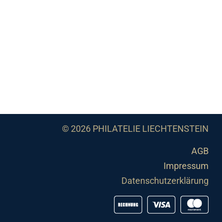
© 2026 PHILATELIE LIECHTENSTEIN
AGB
Impressum
Datenschutzerklärung