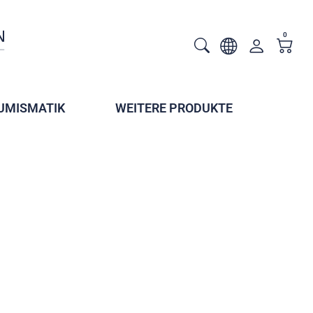
0
UMISMATIK
WEITERE PRODUKTE