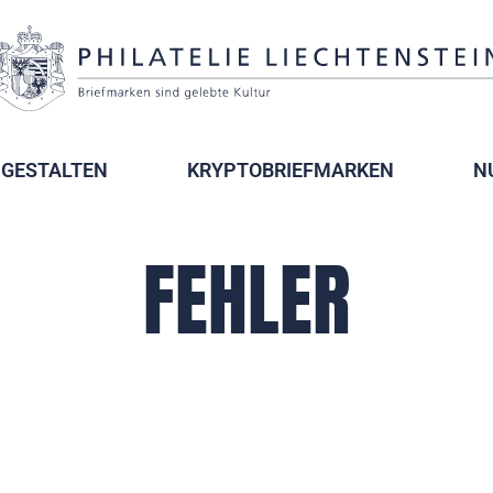
GESTALTEN
KRYPTOBRIEFMARKEN
N
FEHLER