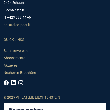
9494 Schaan
Liechtenstein
T +423 399 44 66
philatelie@post.li
QUICK LINKS
Sammlervereine
Abonnemente
Aktuelles
Neuheiten-Broschüre
© 2025 PHILATELIE LIECHTENSTEIN
AGB