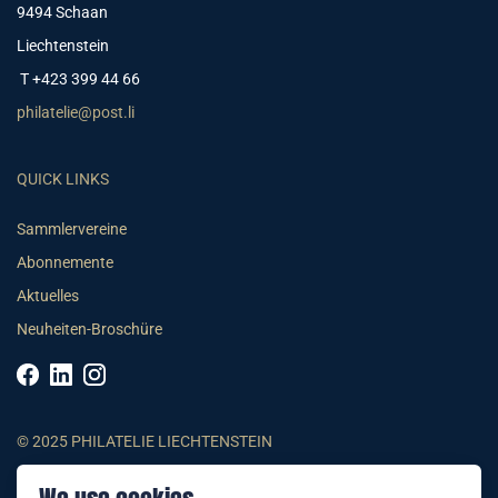
9494 Schaan
Liechtenstein
T +423 399 44 66
philatelie@post.li
QUICK LINKS
Sammlervereine
Abonnemente
Aktuelles
Neuheiten-Broschüre
© 2025 PHILATELIE LIECHTENSTEIN
AGB