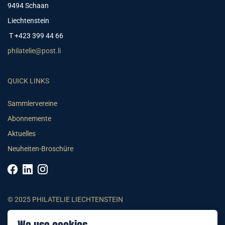
9494 Schaan
Liechtenstein
T +423 399 44 66
philatelie@post.li
QUICK LINKS
Sammlervereine
Abonnemente
Aktuelles
Neuheiten-Broschüre
© 2025 PHILATELIE LIECHTENSTEIN
AGB