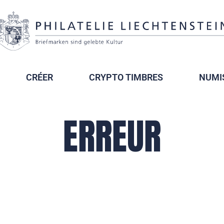
CRÉER
CRYPTO TIMBRES
NUMI
ERREUR