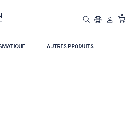
0
SMATIQUE
AUTRES PRODUITS