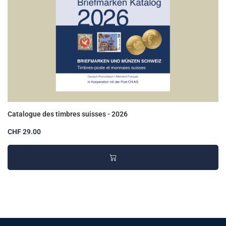
Catalogue des timbres suisses - 2026
CHF 29.00