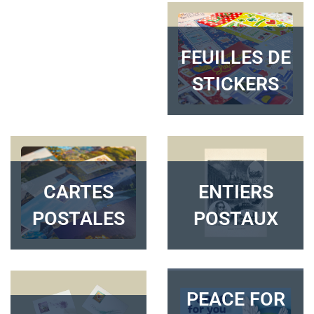
FEUILLES DE
STICKERS
CARTES
ENTIERS
POSTALES
POSTAUX
PEACE FOR