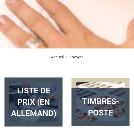
Accueil
Envoyer
LISTE DE
TIMBRES-
PRIX (EN
POSTE
ALLEMAND)