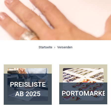
Startseite
Versenden
PREISLISTE
PORTOMARKEN
AB 2025