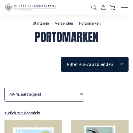
0
Men
Startseite
Versenden
Portomarken
PORTOMARKEN
Filter ein-/ausblenden
zurück zur Übersicht