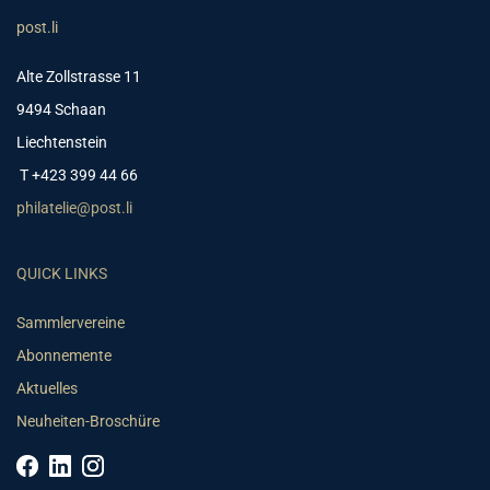
post.li
Alte Zollstrasse 11
9494 Schaan
Liechtenstein
T +423 399 44 66
philatelie@post.li
QUICK LINKS
Sammlervereine
Abonnemente
Aktuelles
Neuheiten-Broschüre