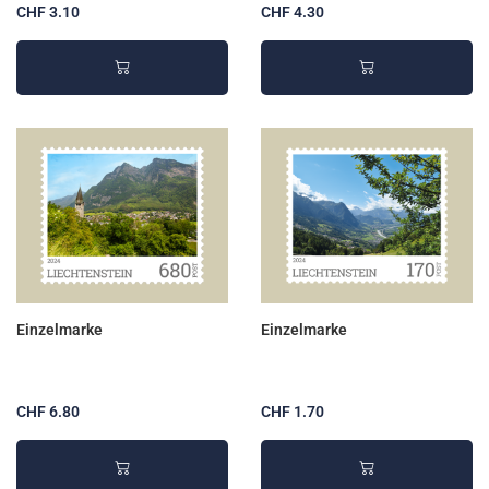
CHF 3.10
CHF 4.30
Einzelmarke
Einzelmarke
CHF 6.80
CHF 1.70