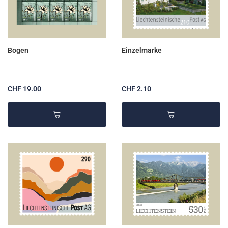
Bogen
Einzelmarke
CHF 19.00
CHF 2.10