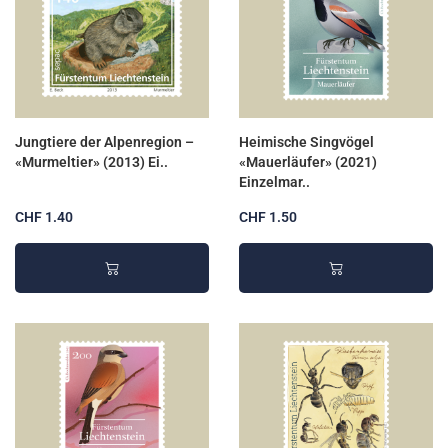
Jungtiere der Alpenregion –
Heimische Singvögel
«Murmeltier» (2013) Ei..
«Mauerläufer» (2021)
Einzelmar..
CHF 1.40
CHF 1.50