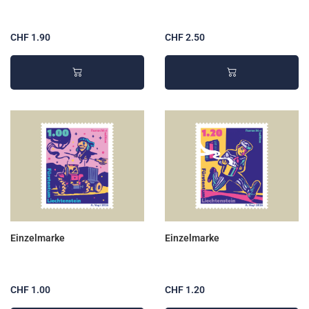
CHF 1.90
CHF 2.50
Einzelmarke
Einzelmarke
CHF 1.00
CHF 1.20