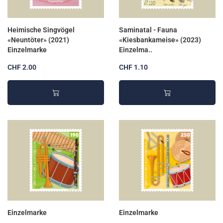
Heimische Singvögel
Saminatal - Fauna
«Neuntöter» (2021)
«Kiesbankameise» (2023)
Einzelmarke
Einzelma..
CHF 2.00
CHF 1.10
Einzelmarke
Einzelmarke