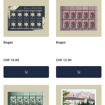
Bogen
Bogen
CHF 10.00
CHF 12.00