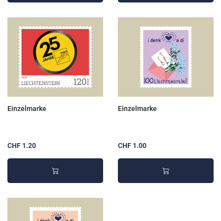
Einzelmarke
Einzelmarke
CHF 1.20
CHF 1.00