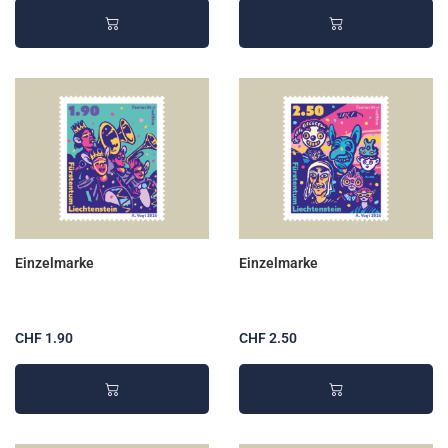
Einzelmarke
Einzelmarke
CHF 1.90
CHF 2.50