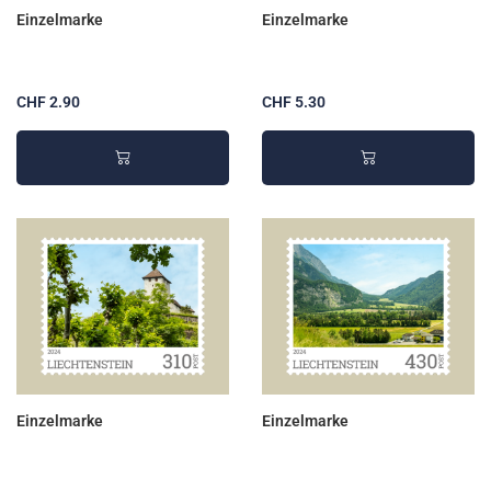
Einzelmarke
Einzelmarke
CHF 2.90
CHF 5.30
Einzelmarke
Einzelmarke