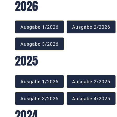
2026
Ausgabe 1/2026
Ausgabe 2/2026
Ausgabe 3/2026
2025
Ausgabe 1/2025
Ausgabe 2/2025
Ausgabe 3/2025
Ausgabe 4/2025
2024