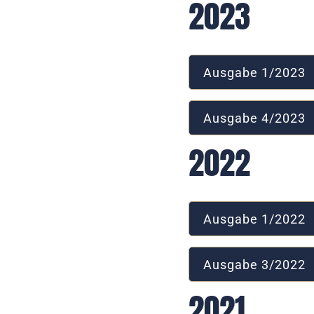
2023
Ausgabe 1/2023
Ausgabe 4/2023
2022
Ausgabe 1/2022
Ausgabe 3/2022
2021