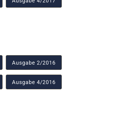
Ausgabe 4/2017
Ausgabe 2/2016
Ausgabe 4/2016