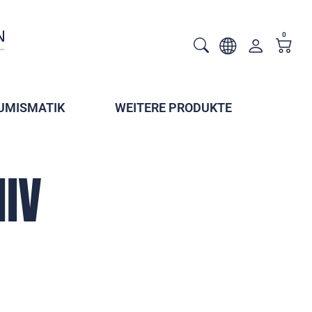
0
UMISMATIK
WEITERE PRODUKTE
HIV