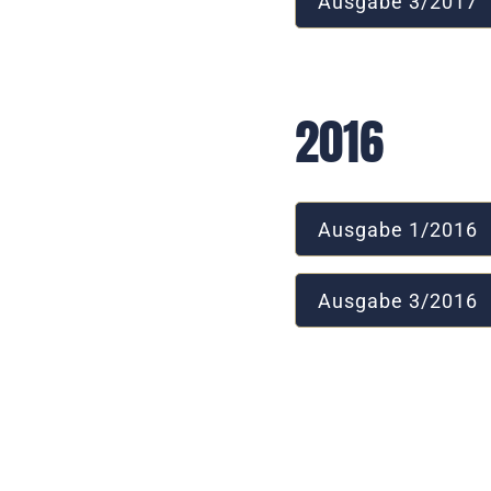
Ausgabe 3/2017
2020
2016
Ausgabe 1/2016
Ausgabe 3/2016