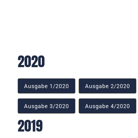
2020
Ausgabe 1/2020
Ausgabe 2/2020
Ausgabe 3/2020
Ausgabe 4/2020
2019