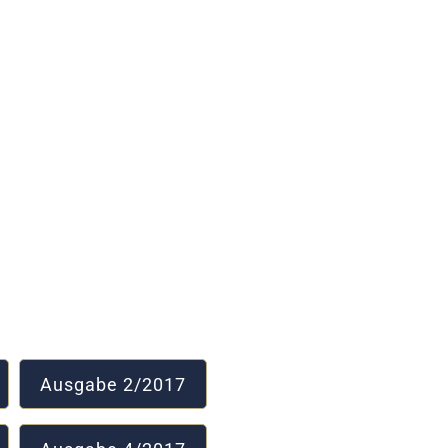
Ausgabe 2/2017