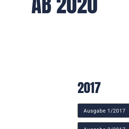
AB 2020
2017
Ausgabe 1/2017