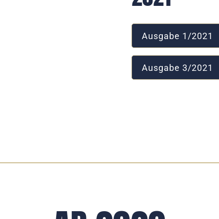
Ausgabe 1/2021
Ausgabe 3/2021
2020