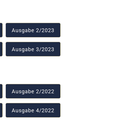
Ausgabe 2/2023
Ausgabe 3/2023
Ausgabe 2/2022
Ausgabe 4/2022