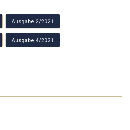
Ausgabe 2/2021
Ausgabe 4/2021