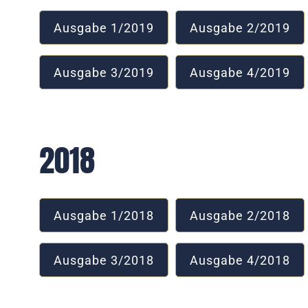
Ausgabe 1/2019
Ausgabe 2/2019
Ausgabe 3/2019
Ausgabe 4/2019
2021
2018
Ausgabe 1/2018
Ausgabe 2/2018
Ausgabe 3/2018
Ausgabe 4/2018