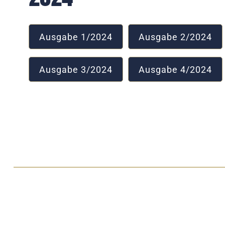
Ausgabe 1/2024
Ausgabe 2/2024
Ausgabe 3/2024
Ausgabe 4/2024
2021