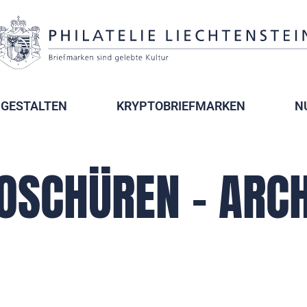
GESTALTEN
KRYPTOBRIEFMARKEN
N
OSCHÜREN - ARC