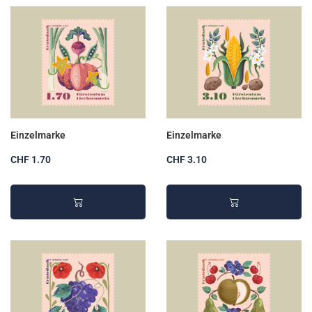
Einzelmarke
Einzelmarke
CHF 1.70
CHF 3.10