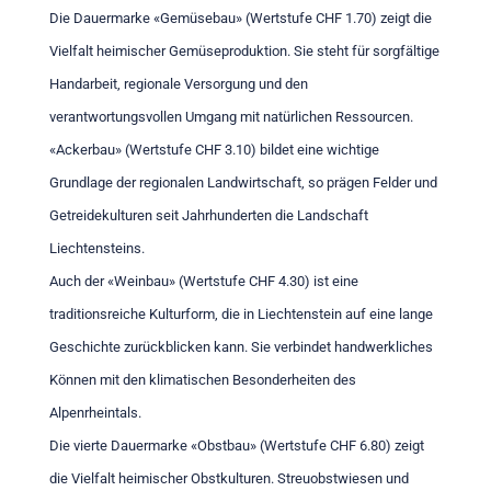
Die Dauermarke «Gemüsebau» (Wertstufe CHF 1.70) zeigt die
Vielfalt heimischer Gemüseproduktion. Sie steht für sorgfältige
Handarbeit, regionale Versorgung und den
verantwortungsvollen Umgang mit natürlichen Ressourcen.
«Ackerbau» (Wertstufe CHF 3.10) bildet eine wichtige
Grundlage der regionalen Landwirtschaft, so prägen Felder und
Getreidekulturen seit Jahrhunderten die Landschaft
Liechtensteins.
Auch der «Weinbau» (Wertstufe CHF 4.30) ist eine
traditionsreiche Kulturform, die in Liechtenstein auf eine lange
Geschichte zurückblicken kann. Sie verbindet handwerkliches
Können mit den klimatischen Besonderheiten des
Alpenrheintals.
Die vierte Dauermarke «Obstbau» (Wertstufe CHF 6.80) zeigt
die Vielfalt heimischer Obstkulturen. Streuobstwiesen und