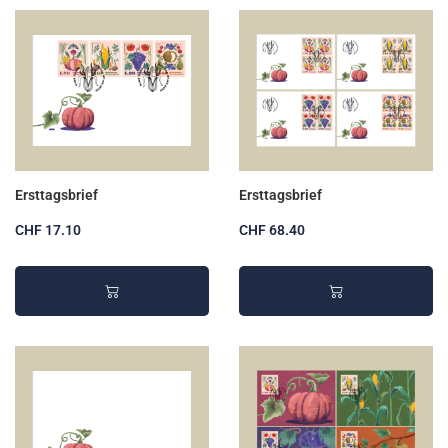
Ersttagsbrief
Ersttagsbrief
CHF 17.10
CHF 68.40