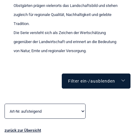
Obstgärten prägen vielerorts das Landschaftsbild und stehen
zugleich für regionale Qualität, Nachhaltigkeit und gelebte
Tradition.
Die Serie versteht sich als Zeichen der Wertschätzung
gegenüber der Landwirtschaft und erinnert an die Bedeutung
von Natur, Ernte und regionaler Versorgung.
Filter ein-/ausblenden
zurück zur Übersicht