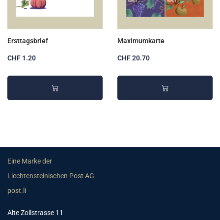
Ersttagsbrief
Maximumkarte
CHF 1.20
CHF 20.70
Eine Marke der
Liechtensteinischen Post AG
post.li
Alte Zollstrasse 11