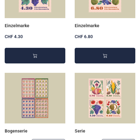
Einzelmarke
Einzelmarke
CHF 4.30
CHF 6.80
Bogenserie
Serie